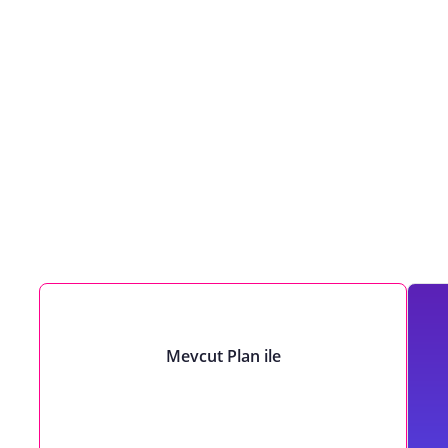
Mevcut Plan ile