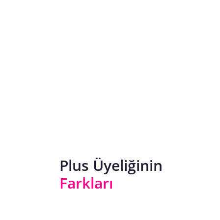
Plus Üyeliğinin
Farkları