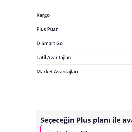
Kargo
Plus Puan
D-Smart Go
Tatil Avantajları
Market Avantajları
Seçeceğin Plus planı ile av