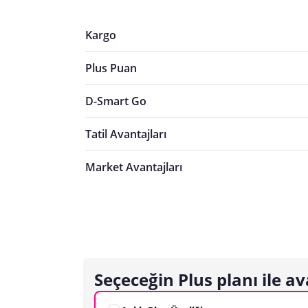
Kargo
Plus Puan
D-Smart Go
Tatil Avantajları
Market Avantajları
Seçeceğin Plus planı ile av