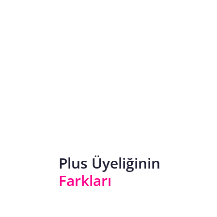
Plus Üyeliğinin
Farkları