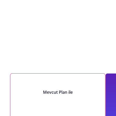
Mevcut Plan ile