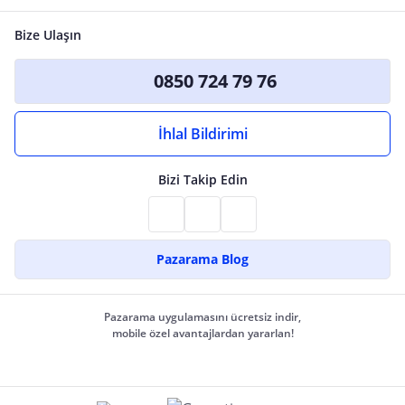
Bize Ulaşın
0850 724 79 76
İhlal Bildirimi
Bizi Takip Edin
Pazarama Blog
Pazarama uygulamasını ücretsiz indir,
mobile özel avantajlardan yararlan!