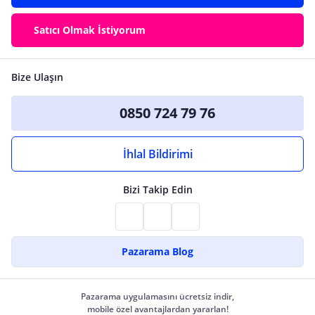
Satıcı Olmak İstiyorum
Bize Ulaşın
0850 724 79 76
İhlal Bildirimi
Bizi Takip Edin
Pazarama Blog
Pazarama uygulamasını ücretsiz indir,
mobile özel avantajlardan yararlan!