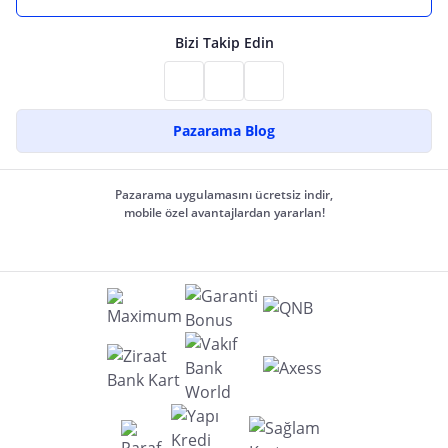
Bizi Takip Edin
Pazarama Blog
Pazarama uygulamasını ücretsiz indir,
mobile özel avantajlardan yararlan!