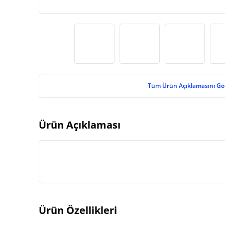
Tüm Ürün Açıklamasını Gö
Ürün Açıklaması
Ürün Özellikleri