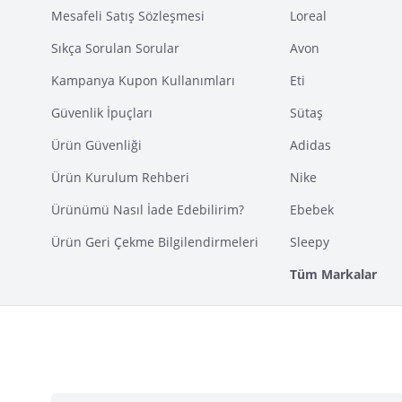
Mesafeli Satış Sözleşmesi
Loreal
Sıkça Sorulan Sorular
Avon
Kampanya Kupon Kullanımları
Eti
Güvenlik İpuçları
Sütaş
Ürün Güvenliği
Adidas
Ürün Kurulum Rehberi
Nike
Ürünümü Nasıl İade Edebilirim?
Ebebek
Ürün Geri Çekme Bilgilendirmeleri
Sleepy
Tüm Markalar