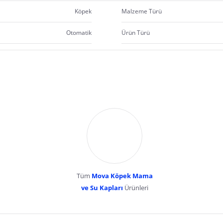
Köpek
Malzeme Türü
Otomatik
Ürün Türü
Tüm
Mova Köpek Mama
ve Su Kapları
Ürünleri