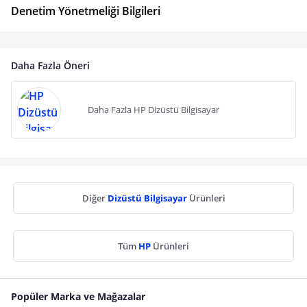
Denetim Yönetmeliği Bilgileri
Daha Fazla Öneri
Daha Fazla HP Dizüstü Bilgisayar
Diğer
Dizüstü Bilgisayar
Ürünleri
Tüm
HP
Ürünleri
Popüler Marka ve Mağazalar