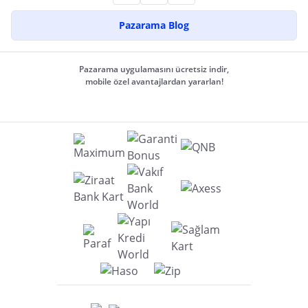
Pazarama Blog
Pazarama uygulamasını ücretsiz indir,
mobile özel avantajlardan yararlan!