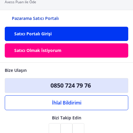
Axess Puan ile Öde
Pazarama Satıcı Portalı
Satıcı Portalı Girişi
Satıcı Olmak İstiyorum
Bize Ulaşın
0850 724 79 76
İhlal Bildirimi
Bizi Takip Edin