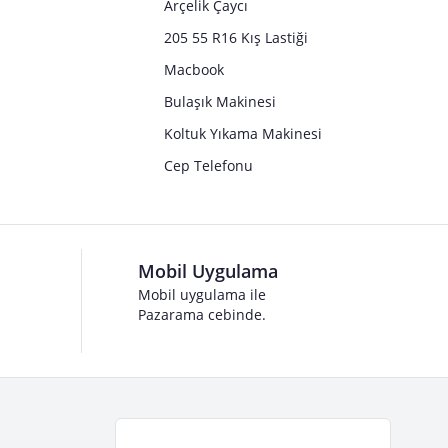
Arçelik Çaycı
205 55 R16 Kış Lastiği
Macbook
Bulaşık Makinesi
Koltuk Yıkama Makinesi
Cep Telefonu
Mobil Uygulama
Mobil uygulama ile
Pazarama cebinde.