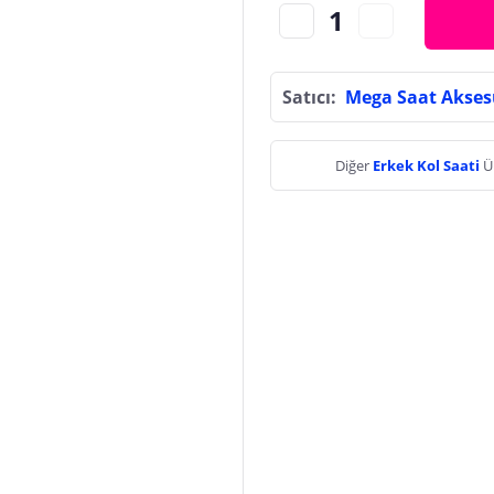
Satıcı:
Mega Saat Akses
Diğer
Erkek Kol Saati
Ü