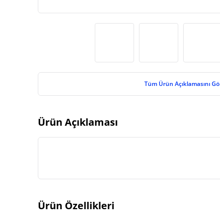
Tüm Ürün Açıklamasını Gö
Ürün Açıklaması
Ürün Özellikleri