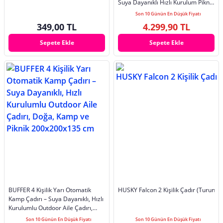
Suya Dayanıklı Hızlı Kurulum Piknik
ve D
Son 10 Günün En Düşük Fiyatı
349,00 TL
4.299,90 TL
Sepete Ekle
Sepete Ekle
BUFFER 4 Kişilik Yarı Otomatik
HUSKY Falcon 2 Kişilik Çadır (Turuncu
Kamp Çadırı – Suya Dayanıklı, Hızlı
Kurulumlu Outdoor Aile Çadırı,
Doğa, Kamp ve Piknik
Son 10 Günün En Düşük Fiyatı
Son 10 Günün En Düşük Fiyatı