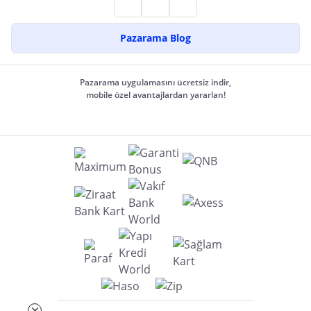
Pazarama Blog
Pazarama uygulamasını ücretsiz indir,
mobile özel avantajlardan yararlan!