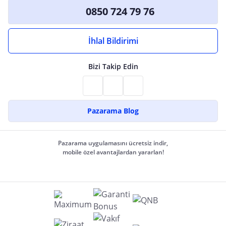
0850 724 79 76
İhlal Bildirimi
Bizi Takip Edin
Pazarama Blog
Pazarama uygulamasını ücretsiz indir,
mobile özel avantajlardan yararlan!