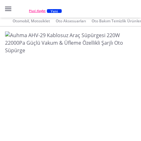
Yeni
Plus'ı Keşfet
Otomobil, Motosiklet
Oto Aksesuarları
Oto Bakım Temizlik Ürünler