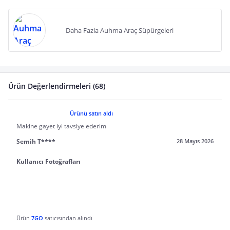
Daha Fazla Auhma Araç Süpürgeleri
Ürün Değerlendirmeleri (68)
Ürünü satın aldı
Makine gayet iyi tavsiye ederim
Semih T****
28 Mayıs 2026
Kullanıcı Fotoğrafları
Ürün
7GO
satıcısından alındı