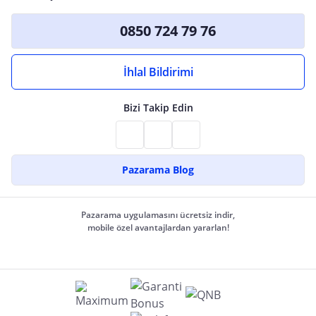
0850 724 79 76
İhlal Bildirimi
Bizi Takip Edin
Pazarama Blog
Pazarama uygulamasını ücretsiz indir,
mobile özel avantajlardan yararlan!