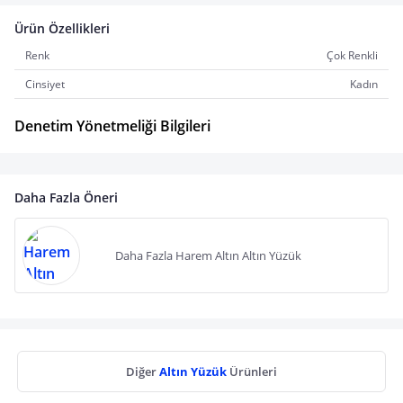
Ürün Özellikleri
Renk
Çok Renkli
Cinsiyet
Kadın
Denetim Yönetmeliği Bilgileri
Daha Fazla Öneri
Daha Fazla Harem Altın Altın Yüzük
Diğer
Altın Yüzük
Ürünleri